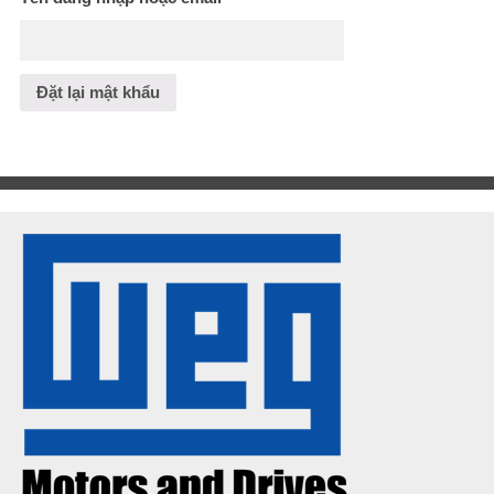
Đặt lại mật khẩu